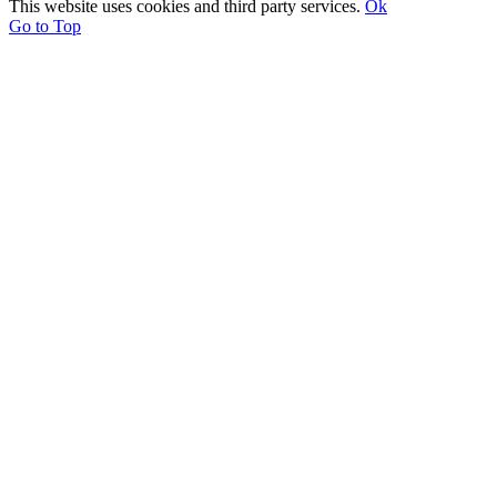
This website uses cookies and third party services.
Ok
Go to Top