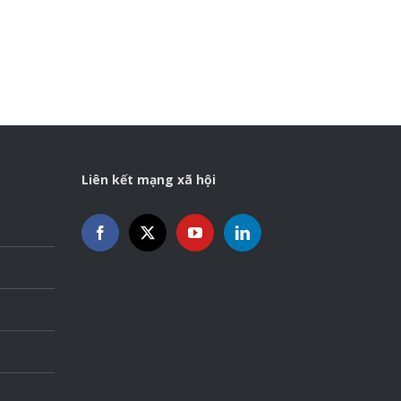
Liên kết mạng xã hội