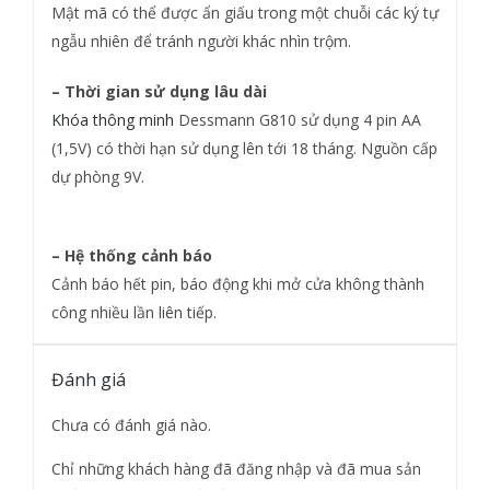
– Mật mã bảo vệ thông minh
Mật mã có thể được ẩn giấu trong một chuỗi các ký tự
ngẫu nhiên để tránh người khác nhìn trộm.
– Thời gian sử dụng lâu dài
Khóa thông minh
Dessmann G810 sử dụng 4 pin AA
(1,5V) có thời hạn sử dụng lên tới 18 tháng. Nguồn cấp
dự phòng 9V.
– Hệ thống cảnh báo
Cảnh báo hết pin, báo động khi mở cửa không thành
công nhiều lần liên tiếp.
Đánh giá
Chưa có đánh giá nào.