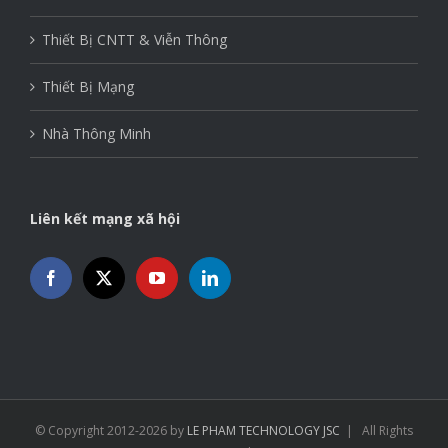
Kiểm Soát Vào/Ra
Thiết Bị CNTT & Viễn Thông
Thiết Bị Mạng
Nhà Thông Minh
Liên kết mạng xã hội