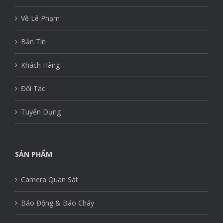
Về Lê Phạm
Bản Tin
Khách Hàng
Đối Tác
Tuyển Dụng
SẢN PHẨM
Camera Quan Sát
Báo Động & Báo Cháy