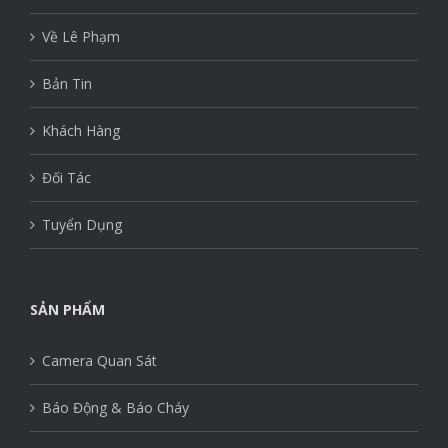
Về Lê Phạm
Bản Tin
Khách Hàng
Đối Tác
Tuyển Dụng
SẢN PHẨM
Camera Quan Sát
Báo Động & Báo Cháy