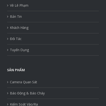
Về Lê Phạm
Bản Tin
Khách Hàng
Đối Tác
Tuyển Dụng
SẢN PHẨM
Camera Quan Sát
Báo Động & Báo Cháy
Kiểm Soát Vào/Ra